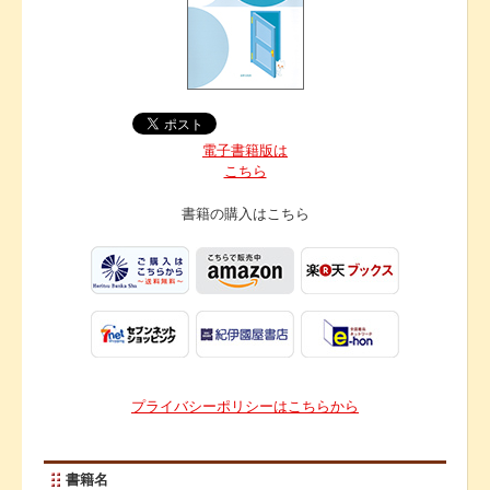
電子書籍版は
こちら
書籍の購入は
こちら
プライバシーポリシーはこちらから
書籍名