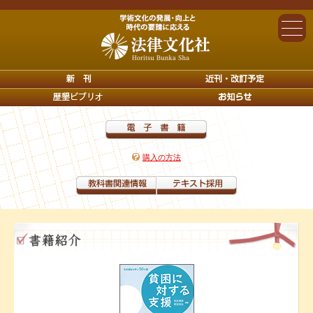
購入の方法