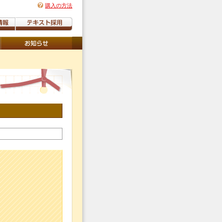
購入の方法