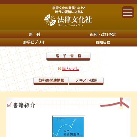
購入の方法