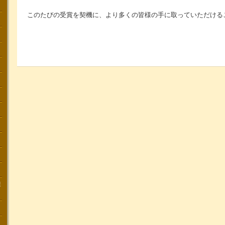
このたびの受賞を契機に、より多くの皆様の手に取っていただける
講