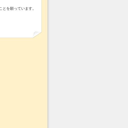
ことを願っています。