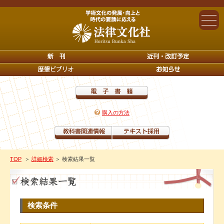
購入の方法
TOP
＞
詳細検索
＞ 検索結果一覧
検索条件