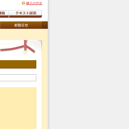
購入の方法