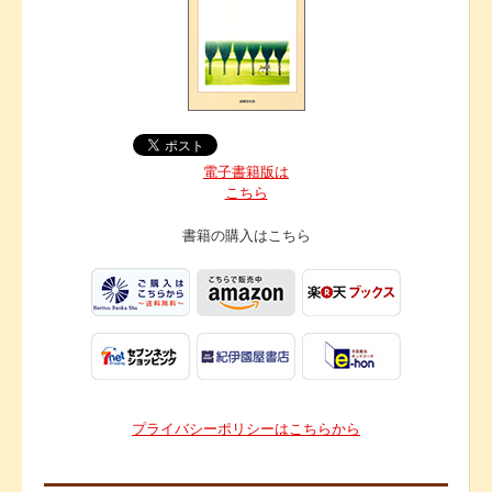
電子書籍版は
こちら
書籍の購入は
こちら
プライバシーポリシーはこちらから